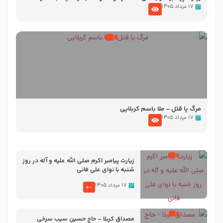
تصاویری از مسجد النبی
۱۷ مرداد ۱۴۰۵
مرگ یا قتل – ملا باسم کربلایی
۱۷ مرداد ۱۴۰۵
زیارت پیامبر اکرم صلی الله علیه و آله در روز
شنبه با نوای علی فانی
۱۷ مرداد ۱۴۰۵
مصداق کربلا – حاج حسین سیب سرخی