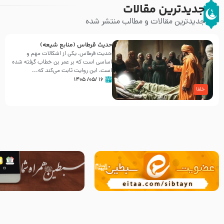
جدیدترین مقالات
جدیدترین مقالات و مطالب منتشر شده
حدیث قرطاس (منابع شیعه)
حدیث قرطاس، یکی از اشکالات مهم و
اساسی است که بر عمر بن خطاب گرفته شده
است، این روایت ثابت می‌کند که...
۱۶ /۰۵/ ۱۴۰۵
خلفا