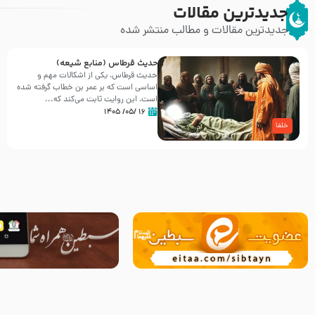
جدیدترین مقالات
جدیدترین مقالات و مطالب منتشر شده
حدیث قرطاس (منابع شیعه)
حدیث قرطاس، یکی از اشکالات مهم و
اساسی است که بر عمر بن خطاب گرفته شده
است، این روایت ثابت می‌کند که...
۱۶ /۰۵/ ۱۴۰۵
خلفا