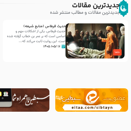
جدیدترین مقالات
جدیدترین مقالات و مطالب منتشر شده
حدیث قرطاس (منابع شیعه)
حدیث قرطاس، یکی از اشکالات مهم و
اساسی است که بر عمر بن خطاب گرفته شده
است، این روایت ثابت می‌کند که...
۱۶ /۰۵/ ۱۴۰۵
خلفا