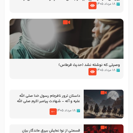
نوانمایش حرامیان در احرام – 1389
۱۸ مرداد ۱۴۰۵
وصیتی که نوشته نشد (حدیث قرطاس)
۱۸ مرداد ۱۴۰۵
‌‌‌‌‌‌‌داستان ترور نافرجام رسول خدا صلی الله
علیه و آله – شهادت پیامبر اکرم صلی الله
علیه و آله
۱۸ مرداد ۱۴۰۵
قسمتی از نوا نمایش بیرق ماندگار بیان