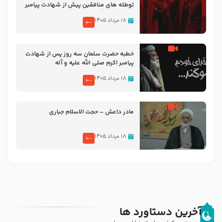
توطئه های منافقین پیش از شهادت پیامبر
اکرم صلی الله علیه و آله
۱۸ مرداد ۱۴۰۵
خطبه حضرت سلمان سه روز پس از شهادت
پیامبر اکرم صلی الله علیه و آله
۱۸ مرداد ۱۴۰۵
مادر داعش – حجت الاسلام جباری
۱۸ مرداد ۱۴۰۵
آخرین دستاورد ها