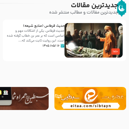
جدیدترین مقالات
جدیدترین مقالات و مطالب منتشر شده
حدیث قرطاس (منابع شیعه)
حدیث قرطاس، یکی از اشکالات مهم و
اساسی است که بر عمر بن خطاب گرفته شده
است، این روایت ثابت می‌کند که...
۱۶ /۰۵/ ۱۴۰۵
خلفا