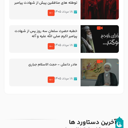
توطئه های منافقین پیش از شهادت پیامبر
اکرم صلی الله علیه و آله
۱۸ مرداد ۱۴۰۵
خطبه حضرت سلمان سه روز پس از شهادت
پیامبر اکرم صلی الله علیه و آله
۱۸ مرداد ۱۴۰۵
مادر داعش – حجت الاسلام جباری
۱۸ مرداد ۱۴۰۵
آخرین دستاورد ها