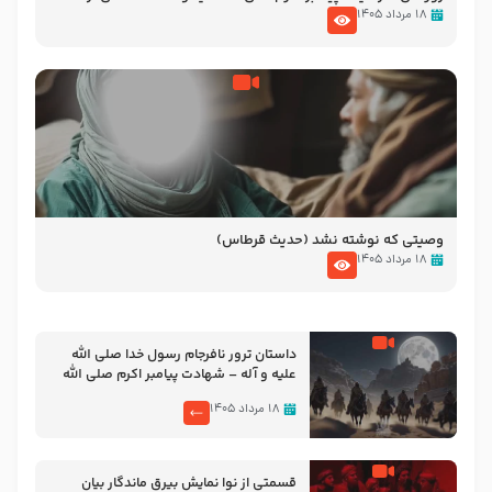
نوانمایش حرامیان در احرام – 1389
۱۸ مرداد ۱۴۰۵
وصیتی که نوشته نشد (حدیث قرطاس)
۱۸ مرداد ۱۴۰۵
‌‌‌‌‌‌‌داستان ترور نافرجام رسول خدا صلی الله
علیه و آله – شهادت پیامبر اکرم صلی الله
علیه و آله
۱۸ مرداد ۱۴۰۵
قسمتی از نوا نمایش بیرق ماندگار بیان