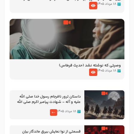
نوانمایش حرامیان در احرام – 1389
۱۸ مرداد ۱۴۰۵
وصیتی که نوشته نشد (حدیث قرطاس)
۱۸ مرداد ۱۴۰۵
‌‌‌‌‌‌‌داستان ترور نافرجام رسول خدا صلی الله
علیه و آله – شهادت پیامبر اکرم صلی الله
علیه و آله
۱۸ مرداد ۱۴۰۵
قسمتی از نوا نمایش بیرق ماندگار بیان