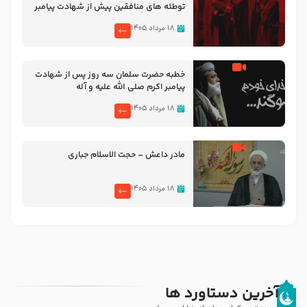
توطئه های منافقین پیش از شهادت پیامبر
اکرم صلی الله علیه و آله
۱۸ مرداد ۱۴۰۵
خطبه حضرت سلمان سه روز پس از شهادت
پیامبر اکرم صلی الله علیه و آله
۱۸ مرداد ۱۴۰۵
مادر داعش – حجت الاسلام جباری
۱۸ مرداد ۱۴۰۵
آخرین دستاورد ها