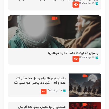
نوانمایش حرامیان در احرام – 1389
۱۸ مرداد ۱۴۰۵
وصیتی که نوشته نشد (حدیث قرطاس)
۱۸ مرداد ۱۴۰۵
‌‌‌‌‌‌‌داستان ترور نافرجام رسول خدا صلی الله
علیه و آله – شهادت پیامبر اکرم صلی الله
علیه و آله
۱۸ مرداد ۱۴۰۵
قسمتی از نوا نمایش بیرق ماندگار بیان