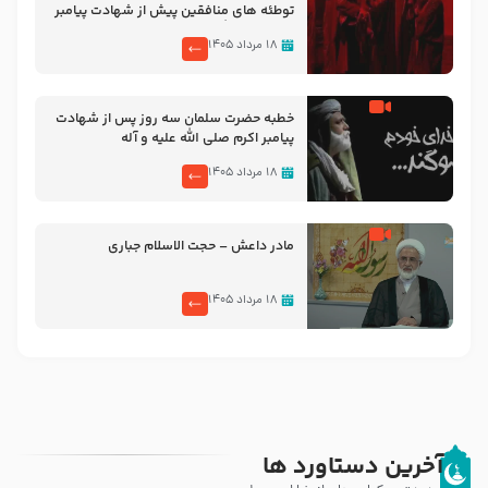
توطئه های منافقین پیش از شهادت پیامبر
اکرم صلی الله علیه و آله
۱۸ مرداد ۱۴۰۵
خطبه حضرت سلمان سه روز پس از شهادت
پیامبر اکرم صلی الله علیه و آله
۱۸ مرداد ۱۴۰۵
مادر داعش – حجت الاسلام جباری
۱۸ مرداد ۱۴۰۵
آخرین دستاورد ها