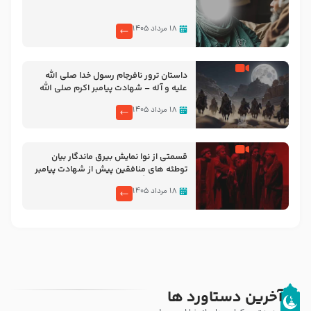
۱۸ مرداد ۱۴۰۵
‌‌‌‌‌‌‌داستان ترور نافرجام رسول خدا صلی الله
علیه و آله – شهادت پیامبر اکرم صلی الله
علیه و آله
۱۸ مرداد ۱۴۰۵
قسمتی از نوا نمایش بیرق ماندگار بیان
توطئه های منافقین پیش از شهادت پیامبر
اکرم صلی الله علیه و آله
۱۸ مرداد ۱۴۰۵
آخرین دستاورد ها