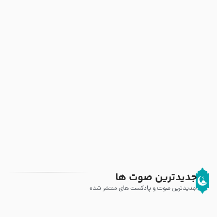
جدیدترین صوت ها
جدیدترین صوت و پادکست های منتشر شده