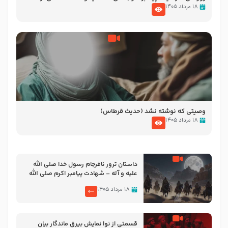
نوانمایش حرامیان در احرام – 1389
۱۸ مرداد ۱۴۰۵
وصیتی که نوشته نشد (حدیث قرطاس)
۱۸ مرداد ۱۴۰۵
‌‌‌‌‌‌‌داستان ترور نافرجام رسول خدا صلی الله
علیه و آله – شهادت پیامبر اکرم صلی الله
علیه و آله
۱۸ مرداد ۱۴۰۵
قسمتی از نوا نمایش بیرق ماندگار بیان