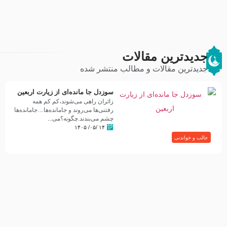
جدیدترین مقالات
جدیدترین مقالات و مطالب منتشر شده
سوزدل جا مانده‌ای از زیارت اربعین
زائران راهی می‌شوند،کم‌ کم همه
رفتنی‌ها می‌روند و جامانده‌ها…جامانده‌ها
چشم می‌بندند.چگونه؟می‌...
۱۴ /۰۵/ ۱۴۰۵
جالب و خواندنی