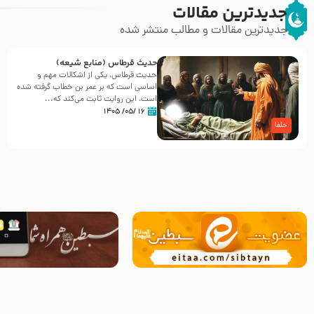
جدیدترین مقالات
جدیدترین مقالات و مطالب منتشر شده
حدیث قرطاس (منابع شیعه)
حدیث قرطاس، یکی از اشکالات مهم و
اساسی است که بر عمر بن خطاب گرفته شده
است، این روایت ثابت می‌کند که...
۱۶ /۰۵/ ۱۴۰۵
خلفا