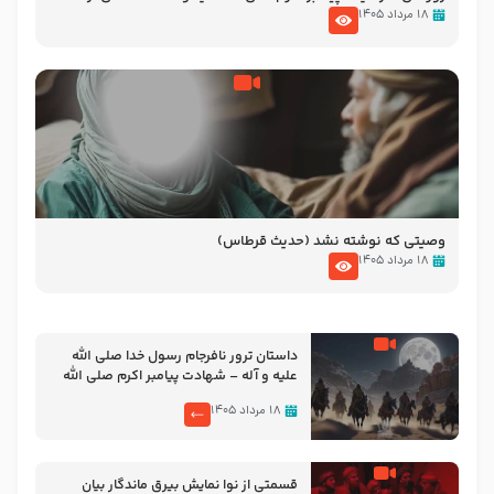
نوانمایش حرامیان در احرام – 1389
۱۸ مرداد ۱۴۰۵
وصیتی که نوشته نشد (حدیث قرطاس)
۱۸ مرداد ۱۴۰۵
‌‌‌‌‌‌‌داستان ترور نافرجام رسول خدا صلی الله
علیه و آله – شهادت پیامبر اکرم صلی الله
علیه و آله
۱۸ مرداد ۱۴۰۵
قسمتی از نوا نمایش بیرق ماندگار بیان