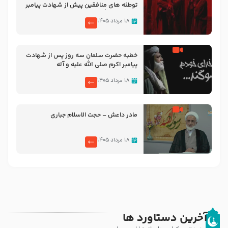
توطئه های منافقین پیش از شهادت پیامبر
اکرم صلی الله علیه و آله
۱۸ مرداد ۱۴۰۵
خطبه حضرت سلمان سه روز پس از شهادت
پیامبر اکرم صلی الله علیه و آله
۱۸ مرداد ۱۴۰۵
مادر داعش – حجت الاسلام جباری
۱۸ مرداد ۱۴۰۵
آخرین دستاورد ها