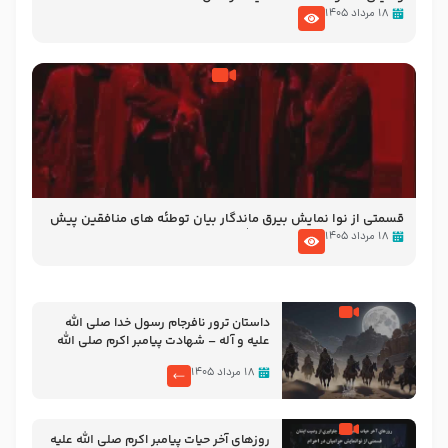
۱۸ مرداد ۱۴۰۵
قسمتی از نوا نمایش بیرق ماندگار بیان توطئه های منافقین پیش
از شهادت پیامبر اکرم صلی الله علیه و آله
۱۸ مرداد ۱۴۰۵
‌‌‌‌‌‌‌داستان ترور نافرجام رسول خدا صلی الله
علیه و آله – شهادت پیامبر اکرم صلی الله
علیه و آله
۱۸ مرداد ۱۴۰۵
روزهای آخر حیات پیامبر اکرم صلی الله علیه