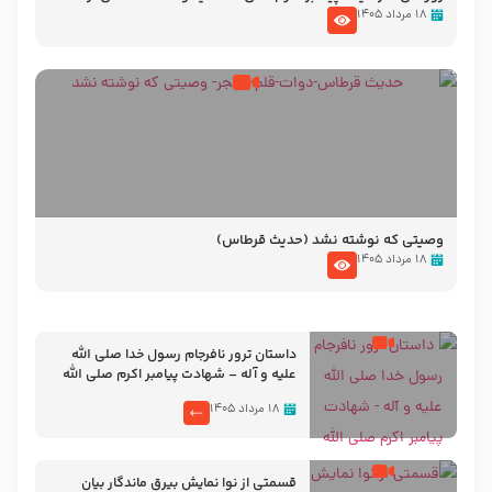
نوانمایش حرامیان در احرام – 1389
۱۸ مرداد ۱۴۰۵
وصیتی که نوشته نشد (حدیث قرطاس)
۱۸ مرداد ۱۴۰۵
‌‌‌‌‌‌‌داستان ترور نافرجام رسول خدا صلی الله
علیه و آله – شهادت پیامبر اکرم صلی الله
علیه و آله
۱۸ مرداد ۱۴۰۵
قسمتی از نوا نمایش بیرق ماندگار بیان