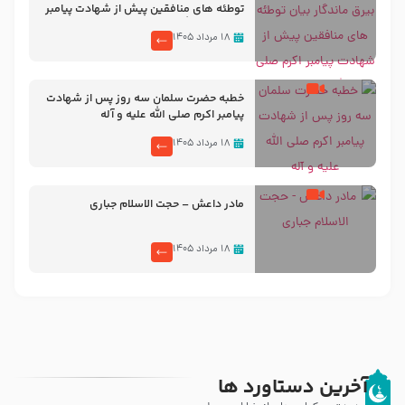
توطئه های منافقین پیش از شهادت پیامبر
اکرم صلی الله علیه و آله
۱۸ مرداد ۱۴۰۵
خطبه حضرت سلمان سه روز پس از شهادت
پیامبر اکرم صلی الله علیه و آله
۱۸ مرداد ۱۴۰۵
مادر داعش – حجت الاسلام جباری
۱۸ مرداد ۱۴۰۵
آخرین دستاورد ها