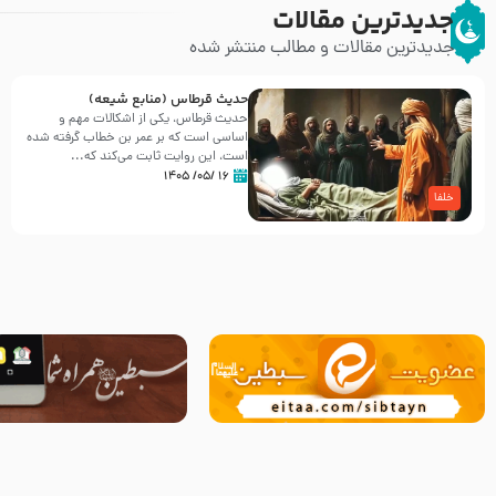
جدیدترین مقالات
جدیدترین مقالات و مطالب منتشر شده
حدیث قرطاس (منابع شیعه)
حدیث قرطاس، یکی از اشکالات مهم و
اساسی است که بر عمر بن خطاب گرفته شده
است، این روایت ثابت می‌کند که...
۱۶ /۰۵/ ۱۴۰۵
خلفا