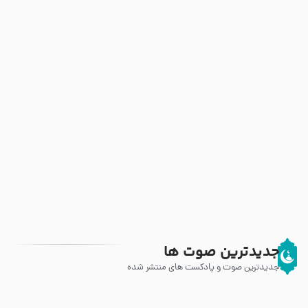
جدیدترین صوت ها
جدیدترین صوت و پادکست های منتشر شده