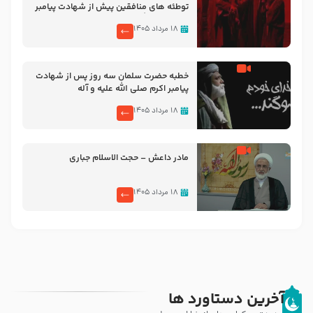
توطئه های منافقین پیش از شهادت پیامبر
اکرم صلی الله علیه و آله
۱۸ مرداد ۱۴۰۵
خطبه حضرت سلمان سه روز پس از شهادت
پیامبر اکرم صلی الله علیه و آله
۱۸ مرداد ۱۴۰۵
مادر داعش – حجت الاسلام جباری
۱۸ مرداد ۱۴۰۵
آخرین دستاورد ها