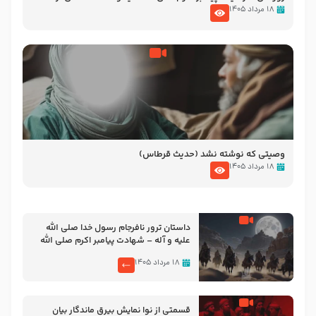
نوانمایش حرامیان در احرام – 1389
۱۸ مرداد ۱۴۰۵
وصیتی که نوشته نشد (حدیث قرطاس)
۱۸ مرداد ۱۴۰۵
‌‌‌‌‌‌‌داستان ترور نافرجام رسول خدا صلی الله
علیه و آله – شهادت پیامبر اکرم صلی الله
علیه و آله
۱۸ مرداد ۱۴۰۵
قسمتی از نوا نمایش بیرق ماندگار بیان