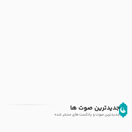
جدیدترین صوت ها
جدیدترین صوت و پادکست های منتشر شده