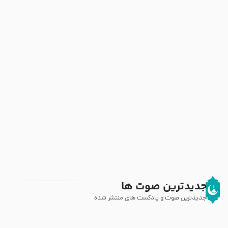
جدیدترین صوت ها
جدیدترین صوت و پادکست های منتشر شده