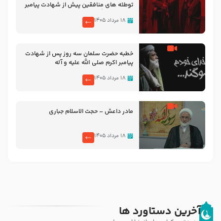
توطئه های منافقین پیش از شهادت پیامبر
اکرم صلی الله علیه و آله
۱۸ مرداد ۱۴۰۵
خطبه حضرت سلمان سه روز پس از شهادت
پیامبر اکرم صلی الله علیه و آله
۱۸ مرداد ۱۴۰۵
مادر داعش – حجت الاسلام جباری
۱۸ مرداد ۱۴۰۵
آخرین دستاورد ها