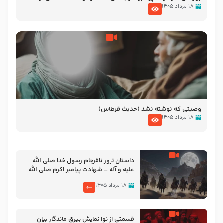
نوانمایش حرامیان در احرام – 1389
۱۸ مرداد ۱۴۰۵
وصیتی که نوشته نشد (حدیث قرطاس)
۱۸ مرداد ۱۴۰۵
‌‌‌‌‌‌‌داستان ترور نافرجام رسول خدا صلی الله
علیه و آله – شهادت پیامبر اکرم صلی الله
علیه و آله
۱۸ مرداد ۱۴۰۵
قسمتی از نوا نمایش بیرق ماندگار بیان