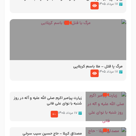
تصاویری از مسجد النبی
۱۷ مرداد ۱۴۰۵
مرگ یا قتل – ملا باسم کربلایی
۱۷ مرداد ۱۴۰۵
زیارت پیامبر اکرم صلی الله علیه و آله در روز
شنبه با نوای علی فانی
۱۷ مرداد ۱۴۰۵
مصداق کربلا – حاج حسین سیب سرخی