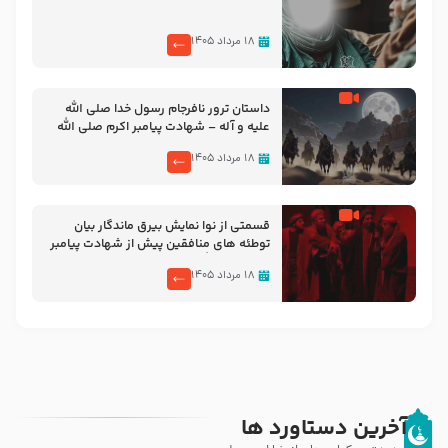
۱۸ مرداد ۱۴۰۵
‌‌‌‌‌‌‌داستان ترور نافرجام رسول خدا صلی الله
علیه و آله – شهادت پیامبر اکرم صلی الله
علیه و آله
۱۸ مرداد ۱۴۰۵
قسمتی از نوا نمایش بیرق ماندگار بیان
توطئه های منافقین پیش از شهادت پیامبر
اکرم صلی الله علیه و آله
۱۸ مرداد ۱۴۰۵
آخرین دستاورد ها