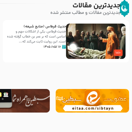
جدیدترین مقالات
جدیدترین مقالات و مطالب منتشر شده
حدیث قرطاس (منابع شیعه)
حدیث قرطاس، یکی از اشکالات مهم و
اساسی است که بر عمر بن خطاب گرفته شده
است، این روایت ثابت می‌کند که...
۱۶ /۰۵/ ۱۴۰۵
خلفا