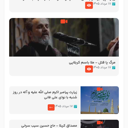
تصاویری از مسجد النبی
۱۷ مرداد ۱۴۰۵
مرگ یا قتل – ملا باسم کربلایی
۱۷ مرداد ۱۴۰۵
زیارت پیامبر اکرم صلی الله علیه و آله در روز
شنبه با نوای علی فانی
۱۷ مرداد ۱۴۰۵
مصداق کربلا – حاج حسین سیب سرخی