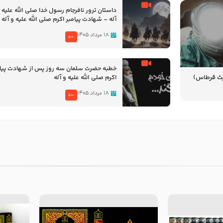
‌‌‌‌‌‌‌داستان ترور نافرجام رسول خدا صلی الله علیه 
آله – شهادت پیامبر اکرم صلی الله علیه و آله
۱۸ مرداد ۱۴۰۵
خطبه حضرت سلمان سه روز پس از شهادت پیام
یث قرطاس)
اکرم صلی الله علیه و آله
۱۸ مرداد ۱۴۰۵