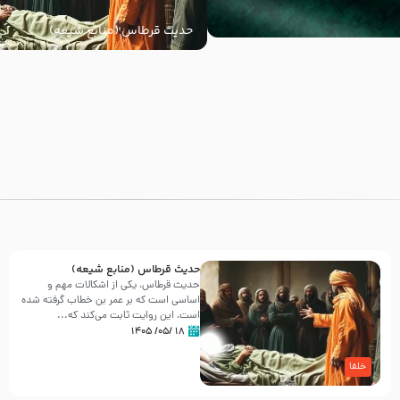
حدیث قرطاس (منابع شیعه)
با
حدیث قرطاس (منابع شیعه)
حدیث قرطاس، یکی از اشکالات مهم و
اساسی است که بر عمر بن خطاب گرفته شده
است، این روایت ثابت می‌کند که...
۱۸ /۰۵/ ۱۴۰۵
خلفا