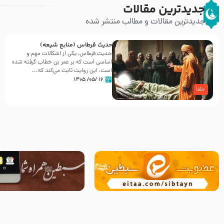
جدیدترین مقالات
جدیدترین مقالات و مطالب منتشر شده
حدیث قرطاس (منابع شیعه)
حدیث قرطاس، یکی از اشکالات مهم و
اساسی است که بر عمر بن خطاب گرفته شده
است، این روایت ثابت می‌کند که...
۱۶ /۰۵/ ۱۴۰۵
خلفا