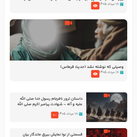
نوانمایش حرامیان در احرام – 1389
۱۸ مرداد ۱۴۰۵
وصیتی که نوشته نشد (حدیث قرطاس)
۱۸ مرداد ۱۴۰۵
‌‌‌‌‌‌‌داستان ترور نافرجام رسول خدا صلی الله
علیه و آله – شهادت پیامبر اکرم صلی الله
علیه و آله
۱۸ مرداد ۱۴۰۵
قسمتی از نوا نمایش بیرق ماندگار بیان