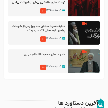
توطئه های منافقین پیش از شهادت پیامبر
اکرم صلی الله علیه و آله
۱۸ مرداد ۱۴۰۵
خطبه حضرت سلمان سه روز پس از شهادت
پیامبر اکرم صلی الله علیه و آله
۱۸ مرداد ۱۴۰۵
مادر داعش – حجت الاسلام جباری
۱۸ مرداد ۱۴۰۵
آخرین دستاورد ها