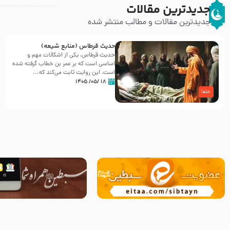
جدیدترین مقالات
جدیدترین مقالات و مطالب منتشر شده
حدیث قرطاس (منابع شیعه)
حدیث قرطاس، یکی از اشکالات مهم و
اساسی است که بر عمر بن خطاب گرفته شده
است، این روایت ثابت می‌کند که...
۱۸ /۰۵/ ۱۴۰۵
خلفا