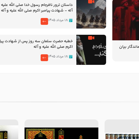
‌‌‌‌‌‌‌داستان ترور نافرجام رسول خدا صلی الله علیه 
آله – شهادت پیامبر اکرم صلی الله علیه و آله
۱۸ مرداد ۱۴۰۵
خطبه حضرت سلمان سه روز پس از شهادت پیام
ندگار بیان
اکرم صلی الله علیه و آله
ز شهادت
۱۸ مرداد ۱۴۰۵
آله