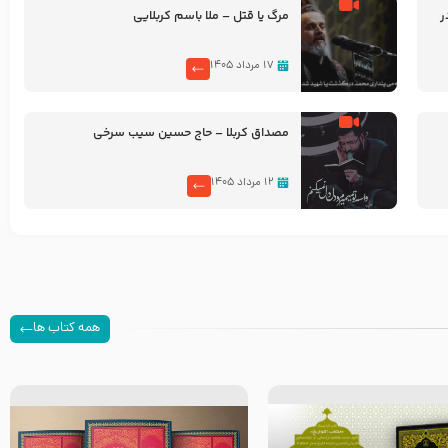
ر
مرگ یا قتل – ملا باسم کربلایی
۱۷ مرداد ۱۴۰۵
مصداق کربلا – حاج حسین سیب سرخی
۱۲ مرداد ۱۴۰۵
همه کتاب ها