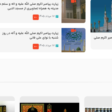
زیارت پیامبر اکرم صلی الله علیه و اله و سلم د
مدینه به همراه تصاویری از مسجد النبی
۱۷ مرداد ۱۴۰۵
زیارت پیامبر اکرم صلی الله علیه و آله در روز
مبر اکرم صلی
شنبه با نوای علی فانی
ای واجب –
۱۷ مرداد ۱۴۰۵