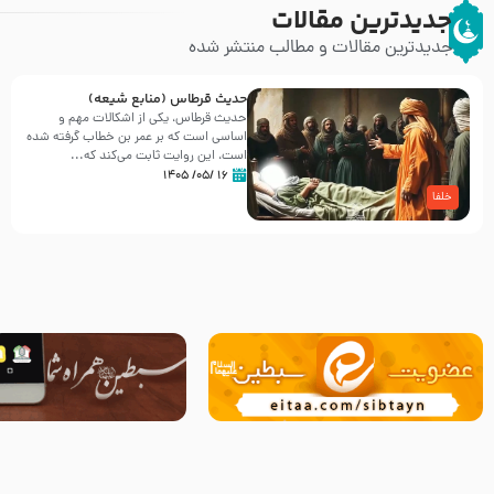
جدیدترین مقالات
جدیدترین مقالات و مطالب منتشر شده
حدیث قرطاس (منابع شیعه)
حدیث قرطاس، یکی از اشکالات مهم و
اساسی است که بر عمر بن خطاب گرفته شده
است، این روایت ثابت می‌کند که...
۱۶ /۰۵/ ۱۴۰۵
خلفا