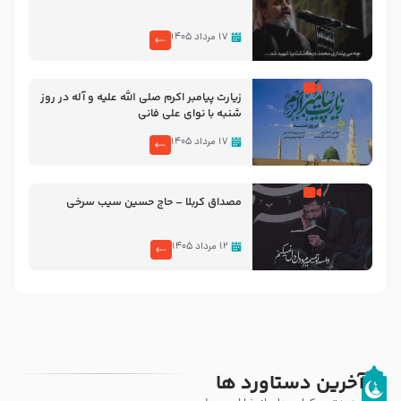
۱۷ مرداد ۱۴۰۵
زیارت پیامبر اکرم صلی الله علیه و آله در روز
شنبه با نوای علی فانی
۱۷ مرداد ۱۴۰۵
مصداق کربلا – حاج حسین سیب سرخی
۱۲ مرداد ۱۴۰۵
آخرین دستاورد ها