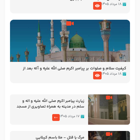
۱۸ مرداد ۱۴۰۵
کیفیت سلام و صلوات بر پیامبر اکرم صلی الله علیه و آله بعد از
نمازهای واجب – مهدی نجفی
۱۸ مرداد ۱۴۰۵
زیارت پیامبر اکرم صلی الله علیه و اله و
سلم در مدینه به همراه تصاویری از مسجد
النبی
۱۷ مرداد ۱۴۰۵
مرگ یا قتل – ملا باسم کربلایی