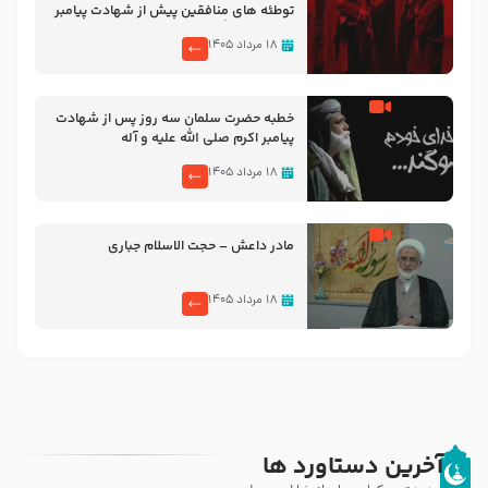
توطئه های منافقین پیش از شهادت پیامبر
اکرم صلی الله علیه و آله
۱۸ مرداد ۱۴۰۵
خطبه حضرت سلمان سه روز پس از شهادت
پیامبر اکرم صلی الله علیه و آله
۱۸ مرداد ۱۴۰۵
مادر داعش – حجت الاسلام جباری
۱۸ مرداد ۱۴۰۵
آخرین دستاورد ها