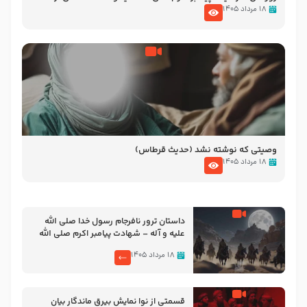
نوانمایش حرامیان در احرام – 1389
۱۸ مرداد ۱۴۰۵
وصیتی که نوشته نشد (حدیث قرطاس)
۱۸ مرداد ۱۴۰۵
‌‌‌‌‌‌‌داستان ترور نافرجام رسول خدا صلی الله
علیه و آله – شهادت پیامبر اکرم صلی الله
علیه و آله
۱۸ مرداد ۱۴۰۵
قسمتی از نوا نمایش بیرق ماندگار بیان