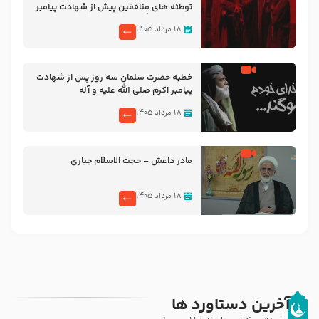
توطئه های منافقین پیش از شهادت پیامبر
اکرم صلی الله علیه و آله
۱۸ مرداد ۱۴۰۵
خطبه حضرت سلمان سه روز پس از شهادت
پیامبر اکرم صلی الله علیه و آله
۱۸ مرداد ۱۴۰۵
مادر داعش – حجت الاسلام جباری
۱۸ مرداد ۱۴۰۵
آخرین دستاورد ها