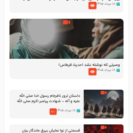
نوانمایش حرامیان در احرام – 1389
۱۸ مرداد ۱۴۰۵
وصیتی که نوشته نشد (حدیث قرطاس)
۱۸ مرداد ۱۴۰۵
‌‌‌‌‌‌‌داستان ترور نافرجام رسول خدا صلی الله
علیه و آله – شهادت پیامبر اکرم صلی الله
علیه و آله
۱۸ مرداد ۱۴۰۵
قسمتی از نوا نمایش بیرق ماندگار بیان