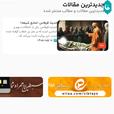
جدیدترین مقالات
جدیدترین مقالات و مطالب منتشر شده
حدیث قرطاس (منابع شیعه)
حدیث قرطاس، یکی از اشکالات مهم و
اساسی است که بر عمر بن خطاب گرفته شده
است، این روایت ثابت می‌کند که...
۱۶ /۰۵/ ۱۴۰۵
خلفا