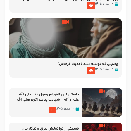
نوانمایش حرامیان در احرام – 1389
۱۸ مرداد ۱۴۰۵
وصیتی که نوشته نشد (حدیث قرطاس)
۱۸ مرداد ۱۴۰۵
‌‌‌‌‌‌‌داستان ترور نافرجام رسول خدا صلی الله
علیه و آله – شهادت پیامبر اکرم صلی الله
علیه و آله
۱۸ مرداد ۱۴۰۵
قسمتی از نوا نمایش بیرق ماندگار بیان