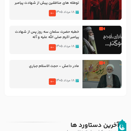
توطئه های منافقین پیش از شهادت پیامبر
اکرم صلی الله علیه و آله
۱۸ مرداد ۱۴۰۵
خطبه حضرت سلمان سه روز پس از شهادت
پیامبر اکرم صلی الله علیه و آله
۱۸ مرداد ۱۴۰۵
مادر داعش – حجت الاسلام جباری
۱۸ مرداد ۱۴۰۵
آخرین دستاورد ها