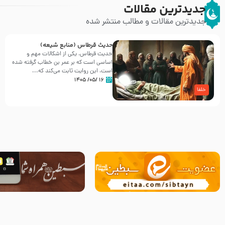
جدیدترین مقالات
جدیدترین مقالات و مطالب منتشر شده
حدیث قرطاس (منابع شیعه)
حدیث قرطاس، یکی از اشکالات مهم و
اساسی است که بر عمر بن خطاب گرفته شده
است، این روایت ثابت می‌کند که...
۱۶ /۰۵/ ۱۴۰۵
خلفا