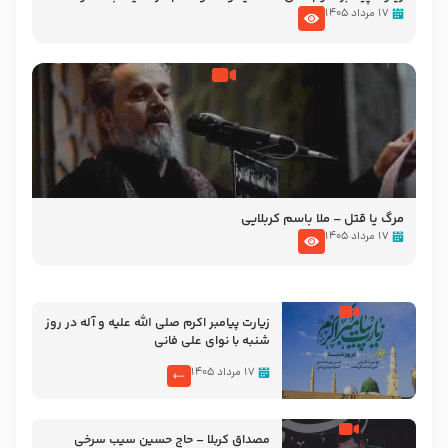
تصاویری از مسجد النبی
۱۷ مرداد ۱۴۰۵
مرگ یا قتل – ملا باسم کربلایی
۱۷ مرداد ۱۴۰۵
زیارت پیامبر اکرم صلی الله علیه و آله در روز
شنبه با نوای علی فانی
۱۷ مرداد ۱۴۰۵
مصداق کربلا – حاج حسین سیب سرخی