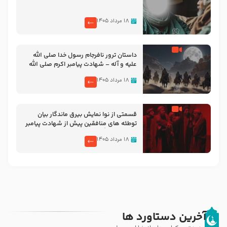
۱۸ مرداد ۱۴۰۵
‌‌‌‌‌‌‌داستان ترور نافرجام رسول خدا صلی الله
علیه و آله – شهادت پیامبر اکرم صلی الله
علیه و آله
۱۸ مرداد ۱۴۰۵
قسمتی از نوا نمایش بیرق ماندگار بیان
توطئه های منافقین پیش از شهادت پیامبر
اکرم صلی الله علیه و آله
۱۸ مرداد ۱۴۰۵
آخرین دستاورد ها