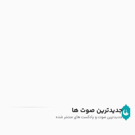
جدیدترین صوت ها
جدیدترین صوت و پادکست های منتشر شده