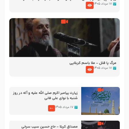
تصاویری از مسجد النبی
۱۷ مرداد ۱۴۰۵
مرگ یا قتل – ملا باسم کربلایی
۱۷ مرداد ۱۴۰۵
زیارت پیامبر اکرم صلی الله علیه و آله در روز
شنبه با نوای علی فانی
۱۷ مرداد ۱۴۰۵
مصداق کربلا – حاج حسین سیب سرخی