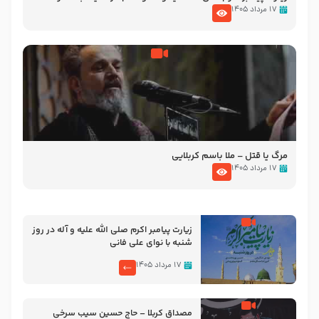
تصاویری از مسجد النبی
۱۷ مرداد ۱۴۰۵
مرگ یا قتل – ملا باسم کربلایی
۱۷ مرداد ۱۴۰۵
زیارت پیامبر اکرم صلی الله علیه و آله در روز
شنبه با نوای علی فانی
۱۷ مرداد ۱۴۰۵
مصداق کربلا – حاج حسین سیب سرخی