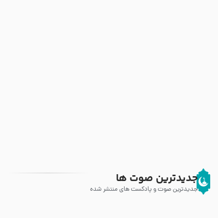
جدیدترین صوت ها
جدیدترین صوت و پادکست های منتشر شده