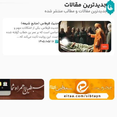
جدیدترین مقالات
جدیدترین مقالات و مطالب منتشر شده
حدیث قرطاس (منابع شیعه)
حدیث قرطاس، یکی از اشکالات مهم و
اساسی است که بر عمر بن خطاب گرفته شده
است، این روایت ثابت می‌کند که...
۱۶ /۰۵/ ۱۴۰۵
خلفا