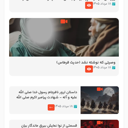
نوانمایش حرامیان در احرام – 1389
۱۸ مرداد ۱۴۰۵
وصیتی که نوشته نشد (حدیث قرطاس)
۱۸ مرداد ۱۴۰۵
‌‌‌‌‌‌‌داستان ترور نافرجام رسول خدا صلی الله
علیه و آله – شهادت پیامبر اکرم صلی الله
علیه و آله
۱۸ مرداد ۱۴۰۵
قسمتی از نوا نمایش بیرق ماندگار بیان