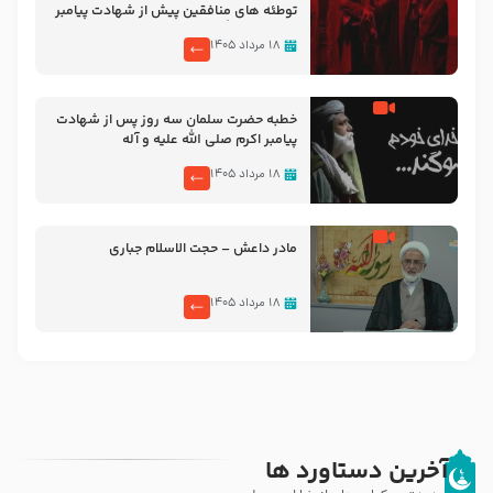
توطئه های منافقین پیش از شهادت پیامبر
اکرم صلی الله علیه و آله
۱۸ مرداد ۱۴۰۵
خطبه حضرت سلمان سه روز پس از شهادت
پیامبر اکرم صلی الله علیه و آله
۱۸ مرداد ۱۴۰۵
مادر داعش – حجت الاسلام جباری
۱۸ مرداد ۱۴۰۵
آخرین دستاورد ها