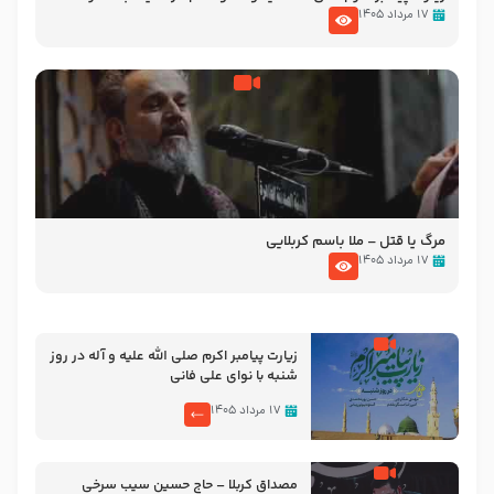
تصاویری از مسجد النبی
۱۷ مرداد ۱۴۰۵
مرگ یا قتل – ملا باسم کربلایی
۱۷ مرداد ۱۴۰۵
زیارت پیامبر اکرم صلی الله علیه و آله در روز
شنبه با نوای علی فانی
۱۷ مرداد ۱۴۰۵
مصداق کربلا – حاج حسین سیب سرخی